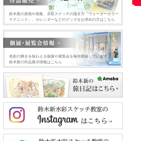
鈴木新の原画や画集、水彩スケッチの描き方「ウォーターカラー
テクニック」、カレンダーなどのグッズをお求めの方はこちら
色彩の輝きを味わえる個展や展覧会を毎年開催しています。
鈴木新の作品展示情報はこちら