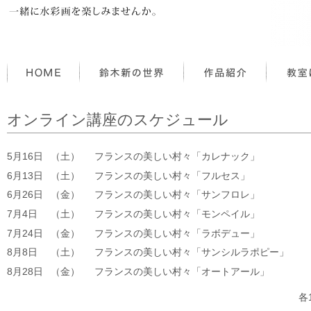
オンライン講座のスケジュール
5月16日
（土）
フランスの美しい村々「カレナック」
6月13日
（土）
フランスの美しい村々「フルセス」
6月26日
（金）
フランスの美しい村々「サンフロレ」
7月4日
（土）
フランスの美しい村々「モンペイル」
7月24日
（金）
フランスの美しい村々「ラボデュー」
8月8日
（土）
フランスの美しい村々「サンシルラポピー」
8月28日
（金）
フランスの美しい村々「オートアール」
各