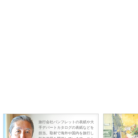
旅行会社パンフレットの表紙や大
手デパートカタログの表紙などを
担当。取材で海外や国内を旅行し